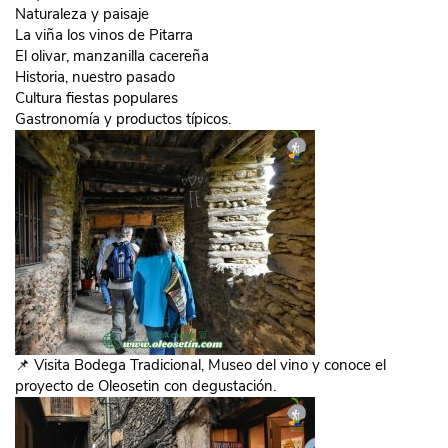
Naturaleza y paisaje
La viña los vinos de Pitarra
El olivar, manzanilla cacereña
Historia, nuestro pasado
Cultura fiestas populares
Gastronomía y productos típicos.
📌 Visita Bodega Tradicional, Museo del vino y conoce el
proyecto de Oleosetin con degustación.