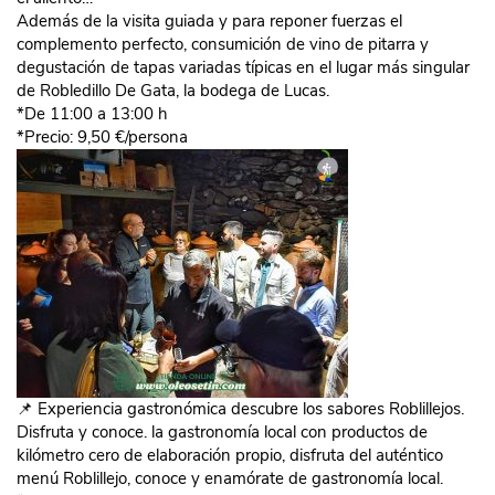
Además de la visita guiada y para reponer fuerzas el
complemento perfecto, consumición de vino de pitarra
y
degustación de tapas variadas típicas en el lugar más singular
de Robledillo De Gata, la bodega de Lucas.
*De 11:00 a 13:00 h
*Precio: 9,50 €/persona
📌 Experiencia gastronómica descubre los sabores Roblillejos.
Disfruta y conoce. la gastronomía local con productos de
kilómetro cero de elaboración propio, disfruta del auténtico
menú Roblillejo, conoce y enamórate de gastronomía local.