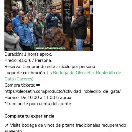
Duración: 1 horas aprox.
Precio: 9,50 € / Persona.
Reserva: Comprando este artículo por persona
Lugar de celebración:
La Bodega de Oleosetin. Robledillo de
Gata (Cáceres)
Compra tickets; 🎟️
https://oleosetin.com/producto/actividad_robledillo_de_gata/
Horario: De 10:00 a 11:00 h aprox
*Transporte por cuenta del cliente
Completa tu experiencia
📌 Visita bodega de vinos de pitarra tradicionales recuperando
el aliento…