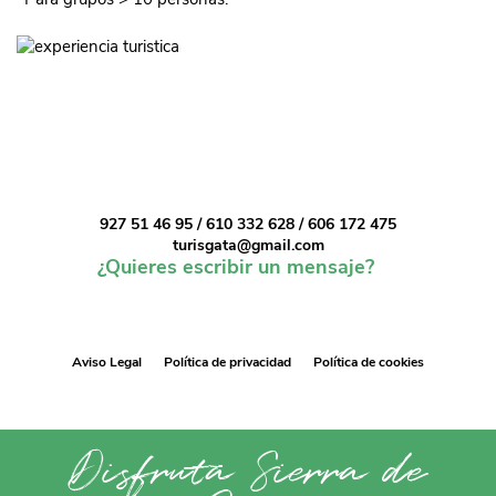
927 51 46 95 / 610 332 628 / 606 172 475
turisgata@gmail.com
¿Quieres escribir un mensaje?
Aviso Legal
Política de privacidad
Política de cookies
Disfruta Sierra de