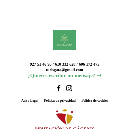
927 51 46 95 / 610 332 628 / 606 172 475
turisgata@gmail.com
¿Quieres escribir un mensaje?
Aviso Legal
Política de privacidad
Política de cookies