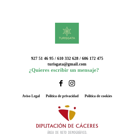
927 51 46 95 / 610 332 628 / 606 172 475
turisgata@gmail.com
¿Quieres escribir un mensaje?
Aviso Legal
Política de privacidad
Política de cookies