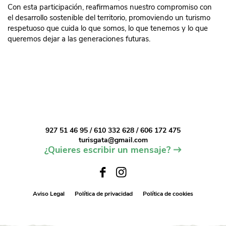
Con esta participación, reafirmamos nuestro compromiso con
el desarrollo sostenible del territorio, promoviendo un turismo
respetuoso que cuida lo que somos, lo que tenemos y lo que
queremos dejar a las generaciones futuras.
927 51 46 95 / 610 332 628 / 606 172 475
turisgata@gmail.com
¿Quieres escribir un mensaje?
Aviso Legal
Política de privacidad
Política de cookies