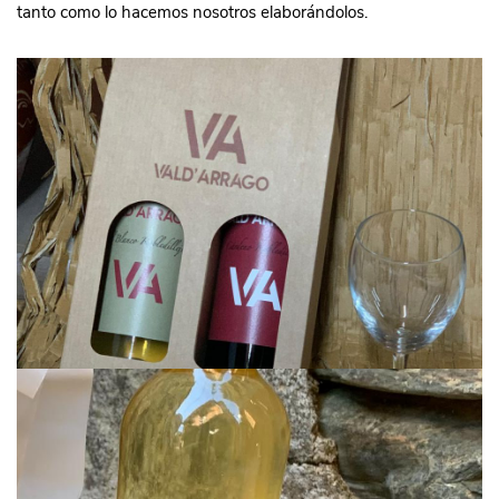
tanto como lo hacemos nosotros elaborándolos.