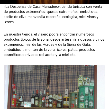
«La Despensa de Casa Manadero»: tienda turística con venta
de productos extremeños: quesos extremeños, embutidos,
aceite de oliva manzanilla cacereña, ecologica, miel, vinos y
licores.
En nuestra tienda, el viajero podrá encontrar numerosos
productos típicos de la zona; desde artesanía a quesos y vinos
extremeños, miel de las Hurdes y de la Sierra de Gata,
embutidos, pimentón de la vera, licores, pates, productos
cosméticos derivados del aceite y la miel, etc.