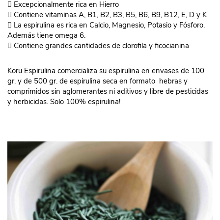
 Excepcionalmente rica en Hierro
 Contiene vitaminas A, B1, B2, B3, B5, B6, B9, B12, E, D y K
 La espirulina es rica en Calcio, Magnesio, Potasio y Fósforo.
Además tiene omega 6.
 Contiene grandes cantidades de clorofila y ficocianina
Koru
Espirulina comercializa su espirulina en envases de 100
gr. y de 500 gr. de espirulina seca en formato hebras y
comprimidos sin aglomerantes ni aditivos y libre de pesticidas
y herbicidas. Solo 100% espirulina!