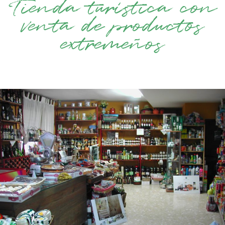
Tienda turística con
venta de productos
extremeños