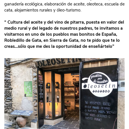
ganadería ecológica, elaboración de aceite, oleoteca, escuela de
cata, alojamientos rurales y óleo-turismo.
“ Cultura del aceite y del vino de pitarra, puesta en valor del
medio rural y del legado de nuestros padres, te invitamos a
visitarnos en uno de los pueblos mas bonitos de España,
Robledillo de Gata, en Sierra de Gata, no te pido que te lo
creas…sólo que me des la oportunidad de enseñártelo”