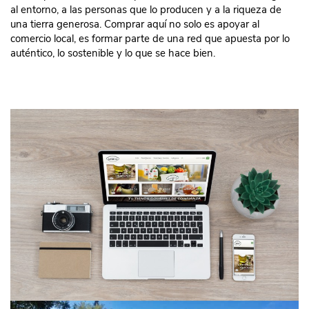
al entorno, a las personas que lo producen y a la riqueza de
una tierra generosa. Comprar aquí no solo es apoyar al
comercio local, es formar parte de una red que apuesta por lo
auténtico, lo sostenible y lo que se hace bien.