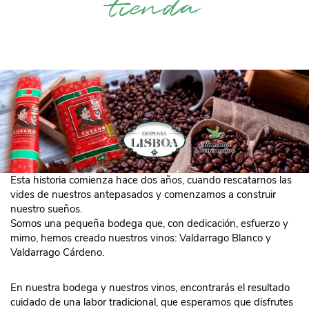
tienda
Esta historia comienza hace dos años, cuando rescatarnos las
vides de nuestros antepasados y comenzamos a construir
nuestro sueños.
Somos una pequeña bodega que, con dedicación, esfuerzo y
mimo, hemos creado nuestros vinos: Valdarrago Blanco y
Valdarrago Cárdeno.
En nuestra bodega y nuestros vinos, encontrarás el resultado
cuidado de una labor tradicional, que esperamos que disfrutes