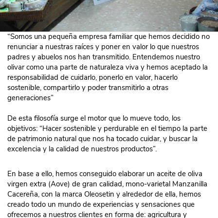
“Somos una pequeña empresa familiar que hemos decidido no
renunciar a nuestras raíces y poner en valor lo que nuestros
padres y abuelos nos han transmitido. Entendemos nuestro
olivar como una parte de naturaleza viva y hemos aceptado la
responsabilidad de cuidarlo, ponerlo en valor, hacerlo
sostenible, compartirlo y poder transmitirlo a otras
generaciones”
De esta filosofía surge el motor que lo mueve todo, los
objetivos: “Hacer sostenible y perdurable en el tiempo la parte
de patrimonio natural que nos ha tocado cuidar, y buscar la
excelencia y la calidad de nuestros productos”.
En base a ello, hemos conseguido elaborar un aceite de oliva
virgen extra (Aove) de gran calidad, mono-varietal Manzanilla
Cacereña, con la marca Oleosetin y alrededor de ella, hemos
creado todo un mundo de experiencias y sensaciones que
ofrecemos a nuestros clientes en forma de: agricultura y