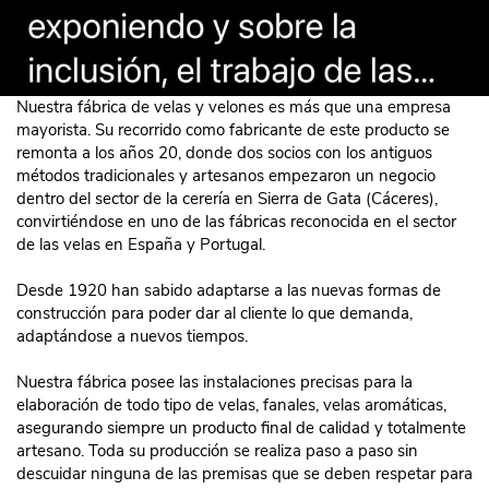
Nuestra fábrica de velas y velones es más que una empresa
mayorista. Su recorrido como fabricante de este producto se
remonta a los años 20, donde dos socios con los antiguos
métodos tradicionales y artesanos empezaron un negocio
dentro del sector de la cerería en Sierra de Gata (Cáceres),
convirtiéndose en uno de las fábricas reconocida en el sector
de las velas en España y Portugal.
Desde 1920 han sabido adaptarse a las nuevas formas de
construcción para poder dar al cliente lo que demanda,
adaptándose a nuevos tiempos.
Nuestra fábrica posee las instalaciones precisas para la
elaboración de todo tipo de velas, fanales, velas aromáticas,
asegurando siempre un producto final de calidad y totalmente
artesano. Toda su producción se realiza paso a paso sin
descuidar ninguna de las premisas que se deben respetar para