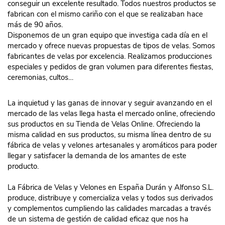
conseguir un excelente resultado. Todos nuestros productos se
fabrican con el mismo cariño con el que se realizaban hace
más de 90 años.
Disponemos de un gran equipo que investiga cada día en el
mercado y ofrece nuevas propuestas de tipos de velas. Somos
fabricantes de velas por excelencia. Realizamos producciones
especiales y pedidos de gran volumen para diferentes fiestas,
ceremonias, cultos…
La inquietud y las ganas de innovar y seguir avanzando en el
mercado de las velas llega hasta el mercado online, ofreciendo
sus productos en su Tienda de Velas Online. Ofreciendo la
misma calidad en sus productos, su misma línea dentro de su
fábrica de velas y velones artesanales y aromáticos para poder
llegar y satisfacer la demanda de los amantes de este
producto.
La Fábrica de Velas y Velones en España Durán y Alfonso S.L.
produce, distribuye y comercializa velas y todos sus derivados
y complementos cumpliendo las calidades marcadas a través
de un sistema de gestión de calidad eficaz que nos ha