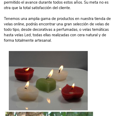
permitido el avance durante todos estos años. Su meta no es
otra que la total satisfacción del cliente.
Tenemos una amplia gama de productos en nuestra tienda de
velas online, podrás encontrar una gran selección de velas de
todo tipo, desde decorativas a perfumadas, o velas temáticas
hasta velas Led, todas ellas realizadas con cera natural y de
forma totalmente artesanal.