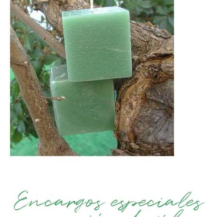
Encargos especiales